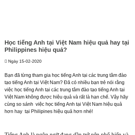
Học tiếng Anh tại Việt Nam hiệu quả hay tại
Philippines hiệu quả?
Ngày 15-02-2020
Bạn đã từng tham gia học tiếng Anh tại các trung tâm đào
tạo tiếng Anh tại Việt Nam? Đã có nhiều bạn trẻ nói rằng
việc học tiếng Anh tại các trung tâm đào tạo tiếng Anh tại
Việt Nam không được hiệu quả và rất là hạn chế. Vậy hãy
cùng so sánh việc học tiếng Anh tại Việt Nam hiệu quả
hơn hay tại Philipines hiệu quả hơn nhé!
Tiếng Anh là ngôn ngữ đang dần trở nên phổ biến và