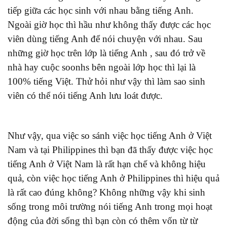
tiếp giữa các học sinh với nhau bằng tiếng Anh.
Ngoài giờ học thì hầu như không thấy được các học
viên dùng tiếng Anh để nói chuyện với nhau. Sau
những giờ học trên lớp là tiếng Anh , sau đó trở về
nhà hay cuộc soonhs bên ngoài lớp học thì lại là
100% tiếng Việt. Thử hỏi như vậy thì làm sao sinh
viên có thể nói tiếng Anh lưu loát được.
Như vậy, qua việc so sánh việc học tiếng Anh ở Việt
Nam và tại Philippines thì bạn đã thấy được việc học
tiếng Anh ở Việt Nam là rất hạn chế và không hiệu
quả, còn việc học tiếng Anh ở Philippines thì hiệu quả
là rất cao đúng không? Không những vậy khi sinh
sống trong môi trường nói tiếng Anh trong mọi hoạt
động của đời sống thì bạn còn có thêm vốn từ từ