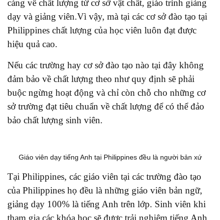
càng về chất lượng từ cơ sở vật chất, giáo trình giảng
dạy và giảng viên.Vì vậy, mà tại các cơ sở đào tạo tại
Philippines chất lượng của học viên luôn đạt được
hiệu quả cao.
Nếu các trường hay cơ sở đào tạo nào tại đây không
đảm bảo về chất lượng theo như quy định sẽ phải
buộc ngừng hoạt động và chỉ còn chỗ cho những cơ
sở trường đạt tiêu chuẩn về chất lượng để có thể đảo
bảo chất lượng sinh viên.
Giáo viên dạy tiếng Anh tại Philippines đều là người bản xứ
Tại Philippines, các giáo viên tại các trường đào tạo
của Philippines họ đều là những giáo viên bản ngữ,
giảng dạy 100% là tiếng Anh trên lớp. Sinh viên khi
tham gia các khóa học sẽ được trải nghiệm tiếng Anh