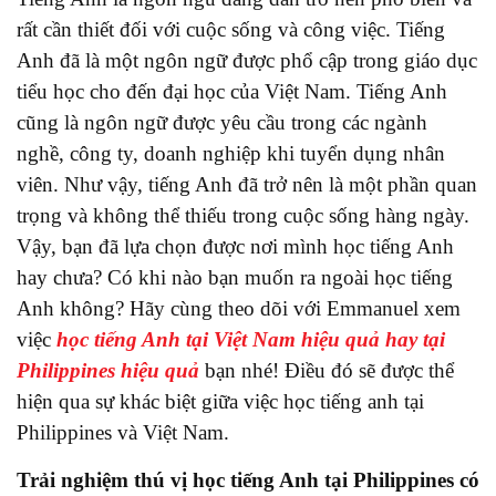
rất cần thiết đối với cuộc sống và công việc. Tiếng
Anh đã là một ngôn ngữ được phổ cập trong giáo dục
tiểu học cho đến đại học của Việt Nam. Tiếng Anh
cũng là ngôn ngữ được yêu cầu trong các ngành
nghề, công ty, doanh nghiệp khi tuyển dụng nhân
viên. Như vậy, tiếng Anh đã trở nên là một phần quan
trọng và không thể thiếu trong cuộc sống hàng ngày.
Vậy, bạn đã lựa chọn được nơi mình học tiếng Anh
hay chưa? Có khi nào bạn muốn ra ngoài học tiếng
Anh không? Hãy cùng theo dõi với Emmanuel xem
việc
học tiếng Anh tại Việt Nam hiệu quả hay tại
Philippines hiệu quả
bạn nhé! Điều đó sẽ được thể
hiện qua sự khác biệt giữa việc học tiếng anh tại
Philippines và Việt Nam.
Trải nghiệm thú vị học tiếng Anh tại Philippines có