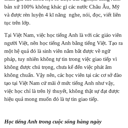
bản xứ 100% không khác gì các nước Châu Âu, Mỹ
và được rèn luyện 4 kĩ năng nghe, nói, đọc, viết liên
tục trên lớp.
Tại Việt Nam, việc học tiếng Anh là với các giáo viên
người Việt, nên học tiếng Anh bằng tiếng Việt. Tạo ra
một hệ quả đó là sinh viên nắm bắt được về ngữ
pháp, tuy nhiên không tự tin trong việc giao tiếp vì
không được chú trọng, chưa kể đến việc phát âm
không chuẩn. Vậy nên, các học viên tại các cơ sở đào
tạo tại Việt Nam cứ mãi ở mức tiếng Anh như vậy,
việc học chỉ là trên lý thuyết, không thật sự đạt được
hiệu quả mong muốn đó là tự tin giao tiếp.
Học tiếng Anh trong cuộc sống hàng ngày