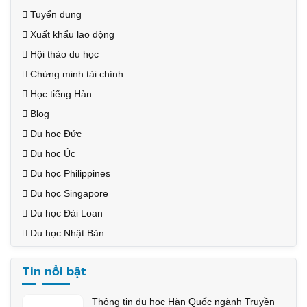
Tuyển dụng
Xuất khẩu lao động
Hội thảo du học
Chứng minh tài chính
Học tiếng Hàn
Blog
Du học Đức
Du học Úc
Du học Philippines
Du học Singapore
Du học Đài Loan
Du học Nhật Bản
Tin nổi bật
Thông tin du học Hàn Quốc ngành Truyền