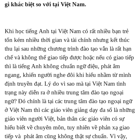
gì khác biệt so với tại Việt Nam.
Khi học tiếng Anh tại Việt Nam có rất nhiều bạn trẻ
tốn kém nhiều thời gian và tài chính nhưng kết thúc
thu lại sau những chương trình đào tạo vẫn là rất hạn
chế và không thể giao tiếp được hoặc nếu có giao tiếp
thì là tiếng Anh không chuẩn ngữ điệu, phát âm
ngang, khiến người nghe đôi khi hiểu nhầm từ mình
định truyền đạt. Lý do vì sao mà tại Việt Nam tình
trạng này diễn ra ở nhiều trung tâm đào tạo ngoại
ngữ? Đó chính là tại các trung tâm đào tạo ngoại ngữ
ở Việt Nam thì các giáo viên giảng dạy đa số là những
giáo viên người Việt, bản thân các giáo viên có sự
hiểu biết về chuyên môn, tuy nhiên về phản xạ giao
tiếp và phát âm cũng không thật sự chuẩn. Vì vậy,