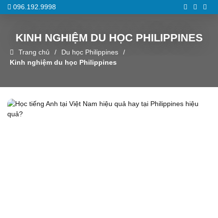
096.192.9998
KINH NGHIỆM DU HỌC PHILIPPINES
Trang chủ
Du học Philippines
Kinh nghiệm du học Philippines