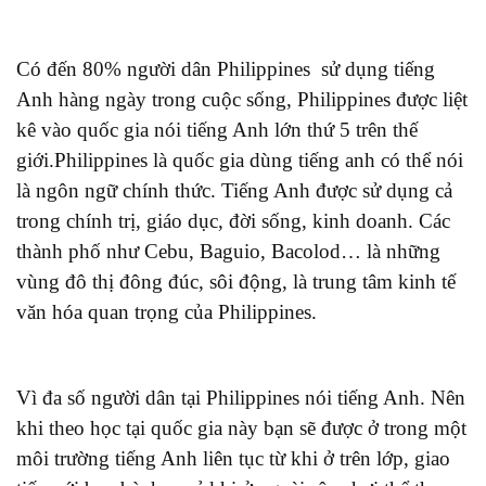
Có đến 80% người dân Philippines sử dụng tiếng
Anh hàng ngày trong cuộc sống, Philippines được liệt
kê vào quốc gia nói tiếng Anh lớn thứ 5 trên thế
giới.Philippines là quốc gia dùng tiếng anh có thể nói
là ngôn ngữ chính thức. Tiếng Anh được sử dụng cả
trong chính trị, giáo dục, đời sống, kinh doanh. Các
thành phố như Cebu, Baguio, Bacolod… là những
vùng đô thị đông đúc, sôi động, là trung tâm kinh tế
văn hóa quan trọng của Philippines.
Vì đa số người dân tại Philippines nói tiếng Anh. Nên
khi theo học tại quốc gia này bạn sẽ được ở trong một
môi trường tiếng Anh liên tục từ khi ở trên lớp, giao