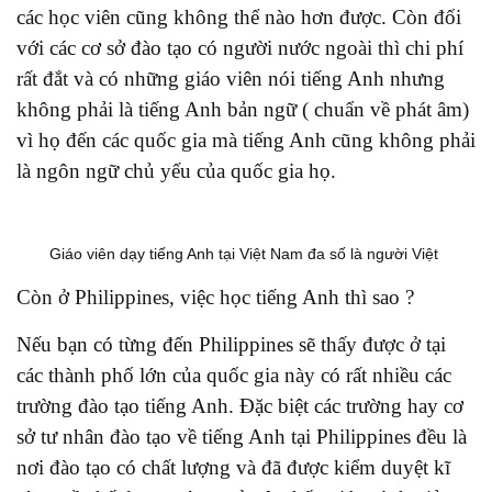
các học viên cũng không thể nào hơn được. Còn đối
với các cơ sở đào tạo có người nước ngoài thì chi phí
rất đắt và có những giáo viên nói tiếng Anh nhưng
không phải là tiếng Anh bản ngữ ( chuẩn về phát âm)
vì họ đến các quốc gia mà tiếng Anh cũng không phải
là ngôn ngữ chủ yếu của quốc gia họ.
Giáo viên dạy tiếng Anh tại Việt Nam đa số là người Việt
Còn ở Philippines, việc học tiếng Anh thì sao ?
Nếu bạn có từng đến Philippines sẽ thấy được ở tại
các thành phố lớn của quốc gia này có rất nhiều các
trường đào tạo tiếng Anh. Đặc biệt các trường hay cơ
sở tư nhân đào tạo về tiếng Anh tại Philippines đều là
nơi đào tạo có chất lượng và đã được kiểm duyệt kĩ