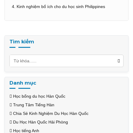
Kinh nghiệm bổ ích cho du học sinh Philippines
Tìm kiếm
Danh mục
Học bổng du học Hàn Quốc
Trung Tâm Tiếng Hàn
Chia Sẻ Kinh Nghiệm Du Học Hàn Quốc
Du Học Hàn Quốc Hải Phòng
Học tiếng Anh