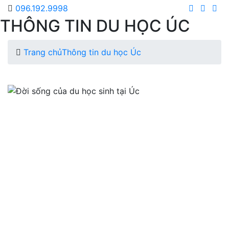
096.192.9998
THÔNG TIN DU HỌC ÚC
Trang chủ
Thông tin du học Úc