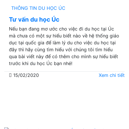
THÔNG TIN DU HỌC ÚC
Tư vấn du học Úc
Nếu bạn đang mơ ước cho việc đi du học tại Úc
mà chưa có một sự hiểu biết nào về hệ thống giáo
dục tại quốc gia để làm lý du cho việc du học tại
đây thì hãy cùng tìm hiểu với chúng tôi tìm hiểu
qua bài viết này để có thêm cho mình sự hiểu biết
trước khi du học Úc bạn nhé!
15/02/2020
Xem chi tiết