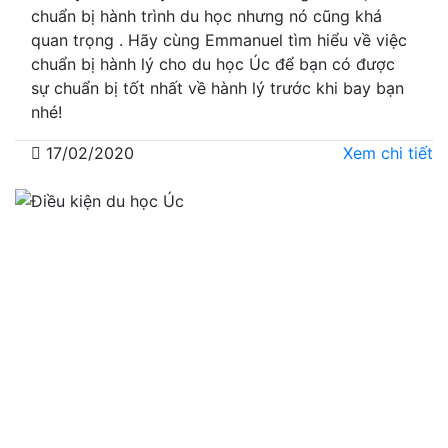
chuẩn bị hành trình du học nhưng nó cũng khá
quan trọng . Hãy cùng Emmanuel tìm hiểu về việc
chuẩn bị hành lý cho du học Úc để bạn có được
sự chuẩn bị tốt nhất về hành lý trước khi bay bạn
nhé!
17/02/2020
Xem chi tiết