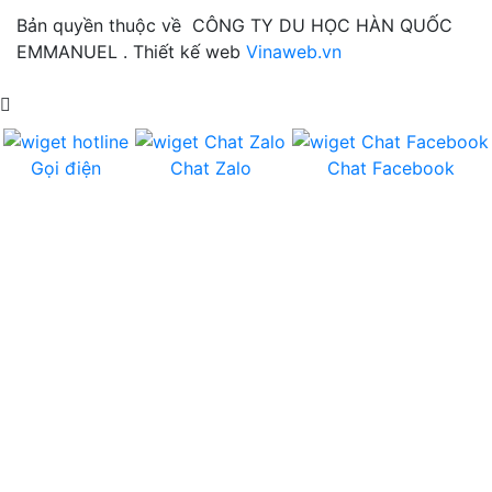
Bản quyền thuộc về CÔNG TY DU HỌC HÀN QUỐC
EMMANUEL . Thiết kế web
Vinaweb.vn
Gọi điện
Chat Zalo
Chat Facebook