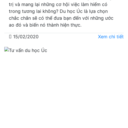
trị và mang lại những cơ hội việc làm hiếm có
trong tương lai không? Du học Úc là lựa chọn
chắc chắn sẽ có thể đưa bạn đến với những ước
ao đó và biến nó thành hiện thực.
15/02/2020
Xem chi tiết