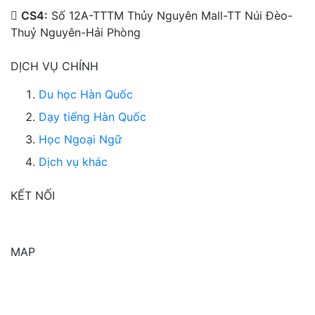
CS4:
Số 12A-TTTM Thủy Nguyên Mall-TT Núi Đèo-
Thuỷ Nguyên-Hải Phòng
DỊCH VỤ CHÍNH
Du học Hàn Quốc
Dạy tiếng Hàn Quốc
Học Ngoại Ngữ
Dịch vụ khác
KẾT NỐI
MAP