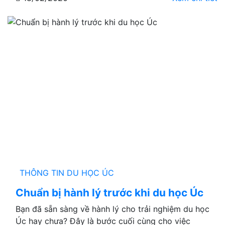
THÔNG TIN DU HỌC ÚC
Chuẩn bị hành lý trước khi du học Úc
Bạn đã sẵn sàng về hành lý cho trải nghiệm du học
Úc hay chưa? Đây là bước cuối cùng cho việc