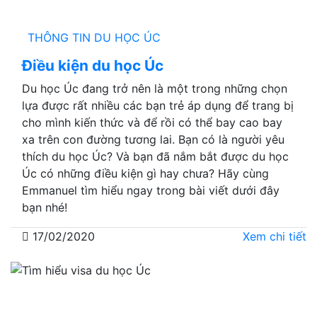
THÔNG TIN DU HỌC ÚC
Điều kiện du học Úc
Du học Úc đang trở nên là một trong những chọn
lựa được rất nhiều các bạn trẻ áp dụng để trang bị
cho mình kiến thức và để rồi có thể bay cao bay
xa trên con đường tương lai. Bạn có là người yêu
thích du học Úc? Và bạn đã nắm bắt được du học
Úc có những điều kiện gì hay chưa? Hãy cùng
Emmanuel tìm hiểu ngay trong bài viết dưới đây
bạn nhé!
17/02/2020
Xem chi tiết