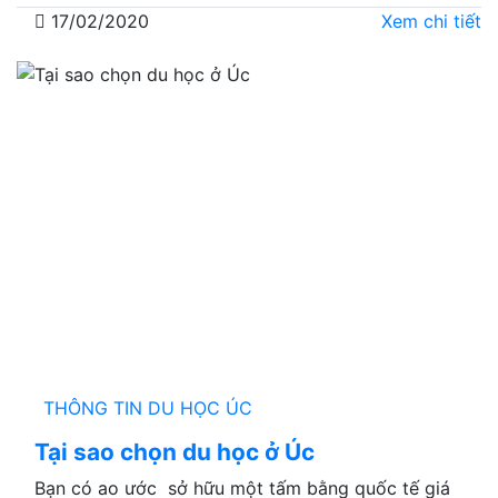
17/02/2020
Xem chi tiết
THÔNG TIN DU HỌC ÚC
Tại sao chọn du học ở Úc
Bạn có ao ước sở hữu một tấm bằng quốc tế giá