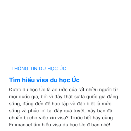
THÔNG TIN DU HỌC ÚC
Tìm hiểu visa du học Úc
Được du học Úc là ao ước của rất nhiều người từ
mọi quốc gia, bởi vì đây thật sự là quốc gia đáng
sống, đáng đến để học tập và đặc biệt là mức
sống và phúc lợi tại đây quá tuyệt. Vậy bạn đã
chuẩn bị cho việc xin visa? Trước hết hãy cùng
Emmanuel tìm hiểu visa du học Úc đ bạn nhé!