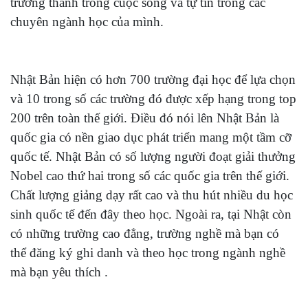
trưởng thành trong cuộc sống và tự tin trong các
chuyên ngành học của mình.
Nhật Bản hiện có hơn 700 trường đại học để lựa chọn
và 10 trong số các trường đó được xếp hạng trong top
200 trên toàn thế giới. Điều đó nói lên Nhật Bản là
quốc gia có nền giao dục phát triển mang một tầm cỡ
quốc tế. Nhật Bản có số lượng người đoạt giải thưởng
Nobel cao thứ hai trong số các quốc gia trên thế giới.
Chất lượng giảng dạy rất cao và thu hút nhiều du học
sinh quốc tế đến đây theo học. Ngoài ra, tại Nhật còn
có những trường cao đẳng, trường nghề mà bạn có
thể đăng ký ghi danh và theo học trong ngành nghề
mà bạn yêu thích .