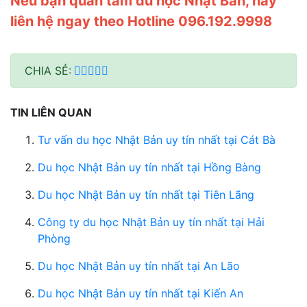
Nếu bạn quan tâm du học Nhật Bản, hãy
liên hệ ngay theo Hotline 096.192.9998
CHIA SẺ:
TIN LIÊN QUAN
Tư vấn du học Nhật Bản uy tín nhất tại Cát Bà
Du học Nhật Bản uy tín nhất tại Hồng Bàng
Du học Nhật Bản uy tín nhất tại Tiên Lãng
Công ty du học Nhật Bản uy tín nhất tại Hải
Phòng
Du học Nhật Bản uy tín nhất tại An Lão
Du học Nhật Bản uy tín nhất tại Kiến An