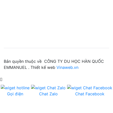
Bản quyền thuộc về CÔNG TY DU HỌC HÀN QUỐC
EMMANUEL . Thiết kế web
Vinaweb.vn
Gọi điện
Chat Zalo
Chat Facebook