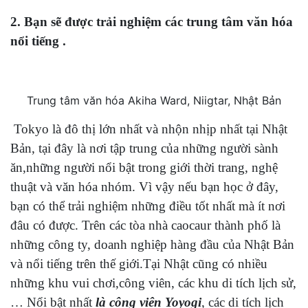
2. Bạn sẽ được trải nghiệm các trung tâm văn hóa
nổi tiếng .
Trung tâm văn hóa Akiha Ward, Niigtar, Nhật Bản
Tokyo là đô thị lớn nhất và nhộn nhịp nhất tại Nhật
Bản, tại đây là nơi tập trung của những người sành
ăn,những người nổi bật trong giới thời trang, nghệ
thuật và văn hóa nhóm. Vì vậy nếu bạn học ở đây,
bạn có thể trải nghiệm những điều tốt nhất mà ít nơi
đâu có được. Trên các tòa nhà caocaur thành phố là
những công ty, doanh nghiệp hàng đầu của Nhật Bản
và nổi tiếng trên thế giới.Tại Nhật cũng có nhiều
những khu vui chơi,công viên, các khu di tích lịch sử,
… Nổi bật nhất
là công viên Yoyogi
, các di tích lịch