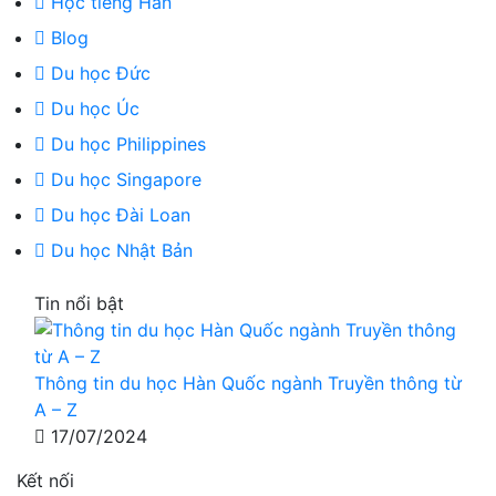
Học tiếng Hàn
Blog
Du học Đức
Du học Úc
Du học Philippines
Du học Singapore
Du học Đài Loan
Du học Nhật Bản
Tin nổi bật
Thông tin du học Hàn Quốc ngành Truyền thông từ
A – Z
17/07/2024
Kết nối