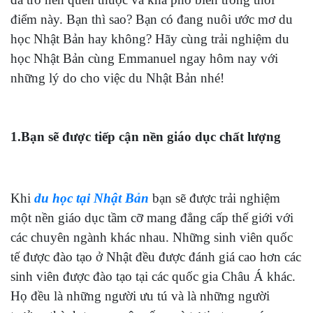
điểm này. Bạn thì sao? Bạn có đang nuôi ước mơ du
học Nhật Bản hay không? Hãy cùng trải nghiệm du
học Nhật Bản cùng Emmanuel ngay hôm nay với
những lý do cho việc du Nhật Bản nhé!
1
.Bạn sẽ được tiếp cận nền giáo dục chất lượng
Khi
du học tại Nhật Bản
bạn sẽ được trải nghiệm
một nền giáo dục tầm cỡ mang đẳng cấp thế giới với
các chuyên ngành khác nhau. Những sinh viên quốc
tế được đào tạo ở Nhật đều được đánh giá cao hơn các
sinh viên được đào tạo tại các quốc gia Châu Á khác.
Họ đều là những người ưu tú và là những người