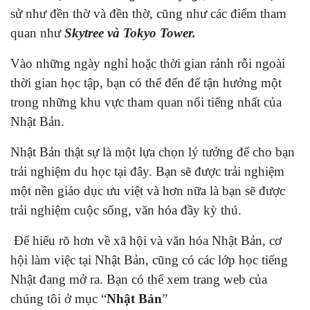
sử như đền thờ và đền thờ, cũng như các điểm tham
quan như
Skytree và Tokyo Tower.
Vào những ngày nghỉ hoặc thời gian rảnh rỗi ngoài
thời gian học tập, bạn có thể đến để tận hưởng một
trong những khu vực tham quan nổi tiếng nhất của
Nhật Bản.
Nhật Bản thật sự là một lựa chọn lý tưởng để cho bạn
trải nghiệm du học tại đây. Bạn sẽ được trải nghiệm
một nền giáo dục ưu việt và hơn nữa là bạn sẽ được
trải nghiệm cuộc sống, văn hóa đầy kỳ thú.
Để hiểu rõ hơn về xã hội và văn hóa Nhật Bản, cơ
hội làm việc tại Nhật Bản, cũng có các lớp học tiếng
Nhật đang mở ra. Bạn có thể xem trang web của
chúng tôi ở mục “
Nhật Bản
”