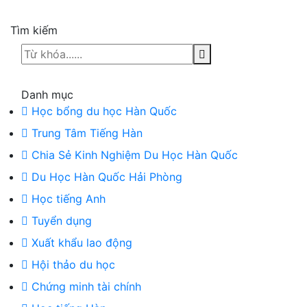
Tìm kiếm
Danh mục
Học bổng du học Hàn Quốc
Trung Tâm Tiếng Hàn
Chia Sẻ Kinh Nghiệm Du Học Hàn Quốc
Du Học Hàn Quốc Hải Phòng
Học tiếng Anh
Tuyển dụng
Xuất khẩu lao động
Hội thảo du học
Chứng minh tài chính