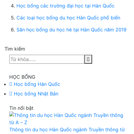
Học bổng các trường đại học tại Hàn Quốc
Các loại học bổng du học Hàn Quốc phổ biến
Săn học bổng du học hè tại Hàn Quốc năm 2019
Tìm kiếm
HỌC BỔNG
Học bổng Hàn Quốc
Học bổng Nhật Bản
Tin nổi bật
Thông tin du học Hàn Quốc ngành Truyền thông từ