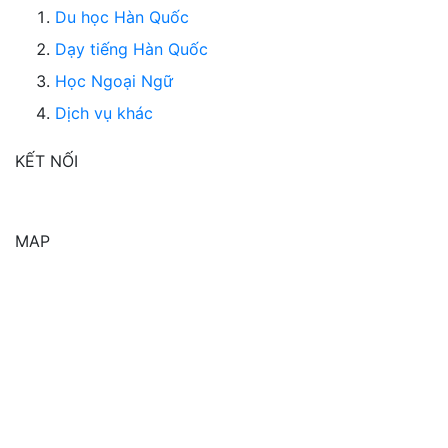
Du học Hàn Quốc
Dạy tiếng Hàn Quốc
Học Ngoại Ngữ
Dịch vụ khác
KẾT NỐI
MAP