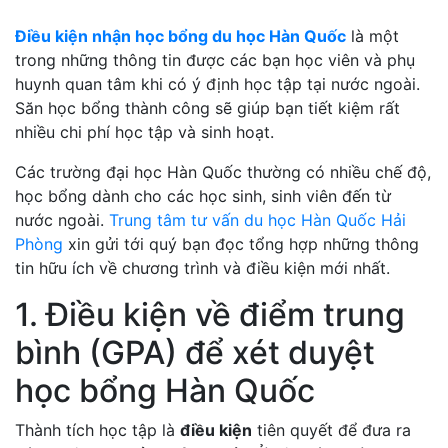
Điều kiện nhận học bổng du học Hàn Quốc
là một
trong những thông tin được các bạn học viên và phụ
huynh quan tâm khi có ý định học tập tại nước ngoài.
Săn học bổng thành công sẽ giúp bạn tiết kiệm rất
nhiều chi phí học tập và sinh hoạt.
Các trường đại học Hàn Quốc thường có nhiều chế độ,
học bổng dành cho các học sinh, sinh viên đến từ
nước ngoài.
Trung tâm tư vấn du học Hàn Quốc Hải
Phòng
xin gửi tới quý bạn đọc tổng hợp những thông
tin hữu ích về chương trình và điều kiện mới nhất.
1. Điều kiện về điểm trung
bình (GPA) để xét duyệt
học bổng Hàn Quốc
Thành tích học tập là
điều kiện
tiên quyết để đưa ra