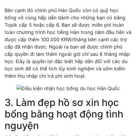
Bên cạnh đó chính phủ Hàn Quốc còn có quỹ học
bổng vô cùng hấp dẫn dành cho những bạn có bằng
Topik cấp 5 hoặc cấp 6. Bạn sẽ được miễn phí hoàn
toàn chương trình học tiếng Hàn trong năm đầu tiên và
được cấp thêm 100.000 KRW/tháng bên cạnh các trợ
cấp đã nhận được. Ngoài ra bạn sẽ được chính phủ
cấp quyền đi làm thêm ngoài giờ chỉ sau 6 tháng nhập
học. Đây là quyền lợi đặc biệt hấp dẫn đối với các du
học sinh để có thể tích lũy kinh nghiệm và sớm kiếm
thêm thu nhập chi trả phí sinh hoạt.
3. Làm đẹp hồ sơ xin học
bổng bằng hoạt động tình
nguyện