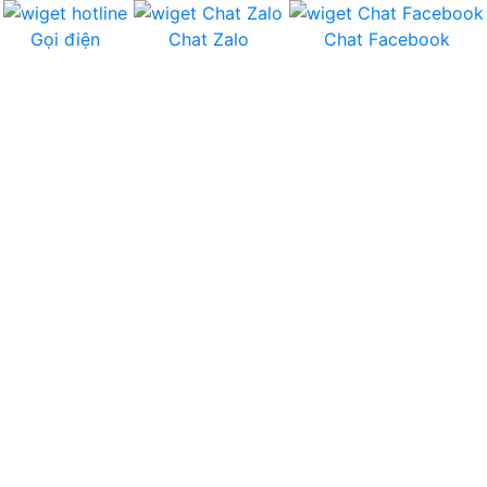
Gọi điện
Chat Zalo
Chat Facebook