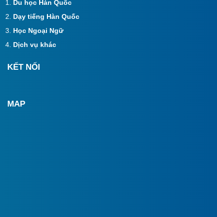
Du học Hàn Quốc
Dạy tiếng Hàn Quốc
Học Ngoại Ngữ
Dịch vụ khác
KẾT NỐI
MAP