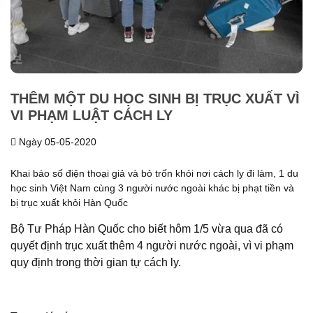
THÊM MỘT DU HỌC SINH BỊ TRỤC XUẤT VÌ
VI PHẠM LUẬT CÁCH LY
Ngày 05-05-2020
Khai báo số điện thoại giả và bỏ trốn khỏi nơi cách ly đi làm, 1 du
học sinh Việt Nam cùng 3 người nước ngoài khác bị phạt tiền và
bị trục xuất khỏi Hàn Quốc
Bộ Tư Pháp Hàn Quốc cho biết hôm 1/5 vừa qua đã có
quyết định trục xuất thêm 4 người nước ngoài, vì vi phạm
quy định trong thời gian tự cách ly.