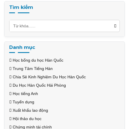
Tìm kiếm
Danh mục
Học bổng du học Hàn Quốc
Trung Tâm Tiếng Hàn
Chia Sẻ Kinh Nghiệm Du Học Hàn Quốc
Du Học Hàn Quốc Hải Phòng
Học tiếng Anh
Tuyển dụng
Xuất khẩu lao động
Hội thảo du học
Chứng minh tài chính