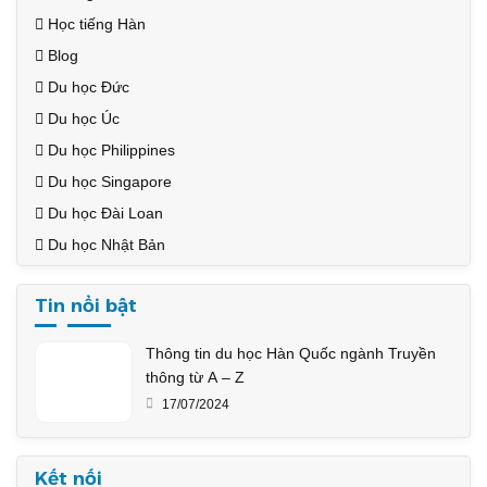
Học tiếng Hàn
Blog
Du học Đức
Du học Úc
Du học Philippines
Du học Singapore
Du học Đài Loan
Du học Nhật Bản
Tin nổi bật
Thông tin du học Hàn Quốc ngành Truyền
thông từ A – Z
17/07/2024
Kết nối