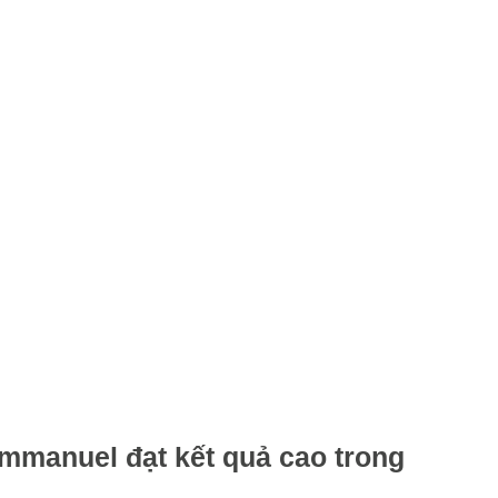
mmanuel đạt kết quả cao trong