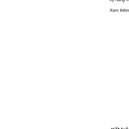
Xem thê